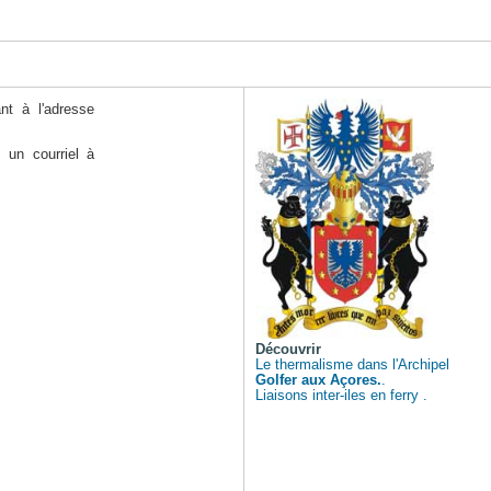
nt à l'adresse
 un courriel à
Découvrir
Le thermalisme dans l'Archipel
Golfer aux Açores.
.
Liaisons inter-iles en ferry .